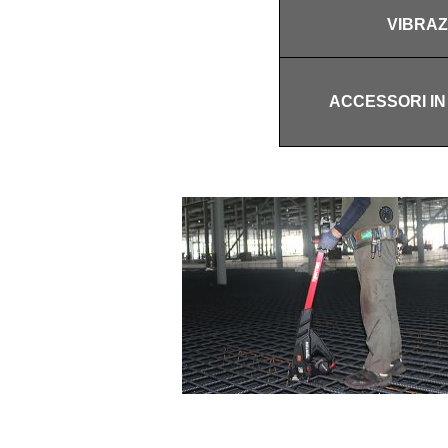
VIBRAZ
ACCESSORI IN