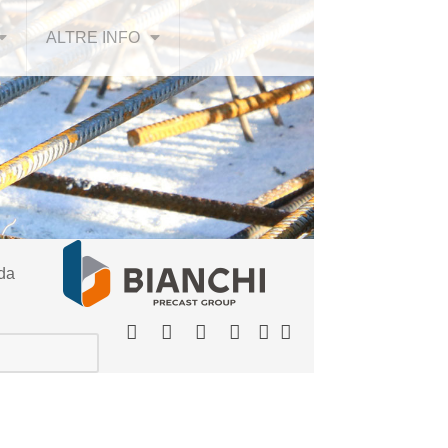
ALTRE INFO
 da