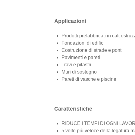
Applicazioni
Prodotti prefabbricati in calcestruz
Fondazioni di edifici
Costruzione di strade e ponti
Pavimenti e pareti
Travi e pilastri
Muri di sostegno
Pareti di vasche e piscine
Caratteristiche
RIDUCE I TEMPI DI OGNI LAVO
5 volte più veloce della legatura 