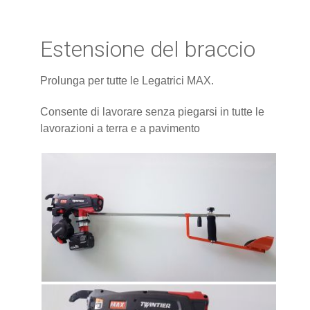
Estensione del braccio
Prolunga per tutte le Legatrici MAX.
Consente di lavorare senza piegarsi in tutte le
lavorazioni a terra e a pavimento