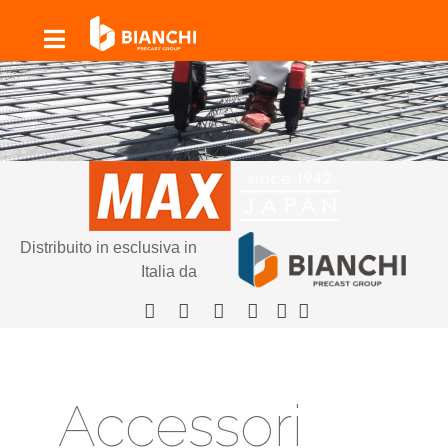
Distribuito in esclusiva in
Italia da
Accessori